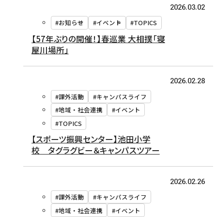
2026.03.02
#お知らせ
#イベント
#TOPICS
【57年ぶりの開催！】春巡業 大相撲「寝
屋川場所」
2026.02.28
#課外活動
#キャンパスライフ
#地域・社会連携
#イベント
#TOPICS
【スポーツ振興センター】池田小学
校 タグラグビー＆キャンパスツアー
2026.02.26
#課外活動
#キャンパスライフ
#地域・社会連携
#イベント