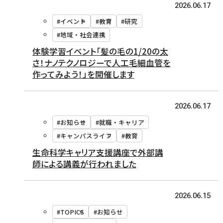
2026.06.17
#イベント
#教育
#研究
#地域・社会連携
体験学習イベント「髪の毛の1/20の太
さ！ナノテクノロジーで人工毛細血管を
作ってみよう！」を開催します
2026.06.17
#お知らせ
#就職・キャリア
#キャンパスライフ
#教育
生命科学キャリア支援講座で外部講
師による講義が行われました
2026.06.15
#TOPICS
#お知らせ