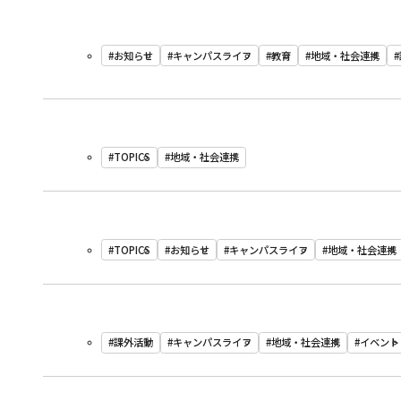
#お知らせ
#キャンパスライフ
#教育
#地域・社会連携
#TOPICS
#地域・社会連携
#TOPICS
#お知らせ
#キャンパスライフ
#地域・社会連携
#課外活動
#キャンパスライフ
#地域・社会連携
#イベント