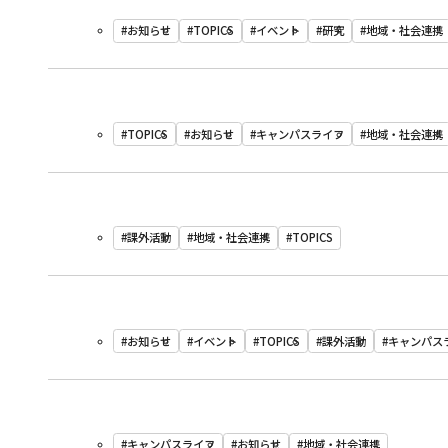
#お知らせ
#TOPICS
#イベント
#研究
#地域・社会連携
#TOPICS
#お知らせ
#キャンパスライフ
#地域・社会連携
#課外活動
#地域・社会連携
#TOPICS
#お知らせ
#イベント
#TOPICS
#課外活動
#キャンパス
#キャンパスライフ
#お知らせ
#地域・社会連携