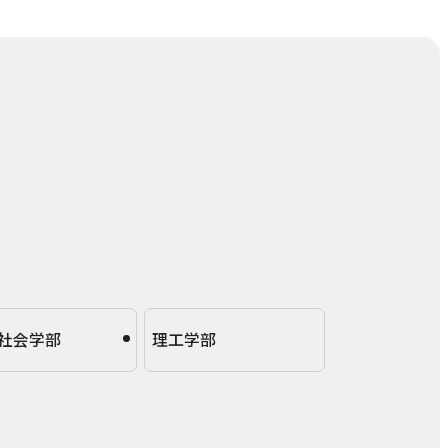
社会学部
理工学部