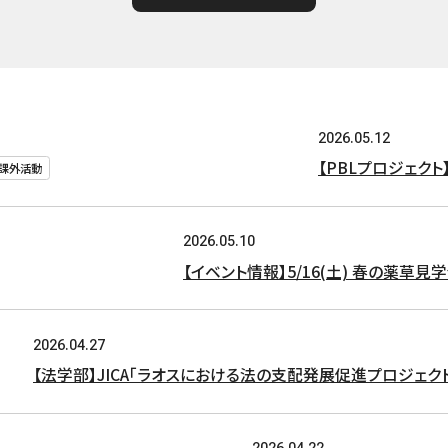
2026.05.12
【PBLプロジェク
#課外活動
2026.05.10
【イベント情報】5/16(土) 春の薬草
2026.04.27
【法学部】JICA「ラオスにおける法の支配発展促進プロジェ