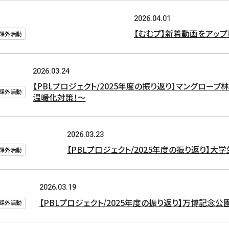
2026.04.01
【むむプ】新着動画をアップし
#課外活動
2026.03.24
【PBLプロジェクト/2025年度の振り返り】マングロー
#課外活動
温暖化対策！〜
2026.03.23
【PBLプロジェクト/2025年度の振り返り】
#課外活動
2026.03.19
【PBLプロジェクト/2025年度の振り返り】万博記
#課外活動