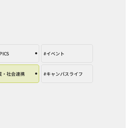
PICS
#イベント
域・社会連携
#キャンパスライフ