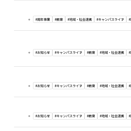
#周年事業
#教育
#地域・社会連携
#キャンパスライフ
#お知らせ
#キャンパスライフ
#教育
#地域・社会連携
#お知らせ
#キャンパスライフ
#教育
#地域・社会連携
#お知らせ
#キャンパスライフ
#教育
#地域・社会連携