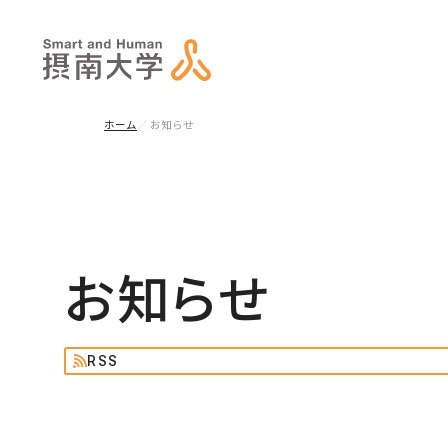
ホーム
お知らせ
お知らせ
RSS