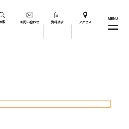
MENU
お問い合わせ
資料請求
アクセス
検索