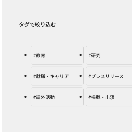
タグで絞り込む
#教育
#研究
#就職・キャリア
#プレスリリース
#課外活動
#掲載・出演