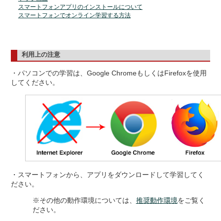
スマートフォンアプリのインストールについて
スマートフォンでオンライン学習する方法
利用上の注意
・パソコンでの学習は、Google ChromeもしくはFirefoxを使用
してください。
・スマートフォンから、アプリをダウンロードして学習してく
ださい。
※その他の動作環境については、
推奨動作環境
をご覧く
ださい。