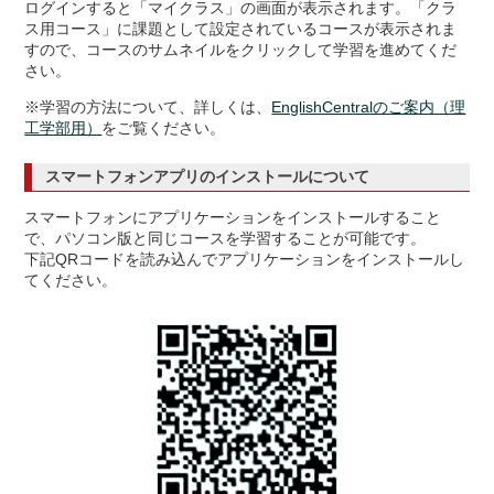
ログインすると「マイクラス」の画面が表示されます。「クラ
ス用コース」に課題として設定されているコースが表示されま
すので、コースのサムネイルをクリックして学習を進めてくだ
さい。
※学習の方法について、詳しくは、
EnglishCentralのご案内（理
工学部用）
をご覧ください。
スマートフォンアプリのインストールについて
スマートフォンにアプリケーションをインストールすること
で、パソコン版と同じコースを学習することが可能です。
下記QRコードを読み込んでアプリケーションをインストールし
てください。