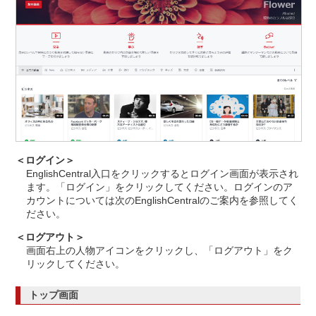
＜ログイン＞
EnglishCentral入口をクリックするとログイン画面が表示され
ます。「ログイン」をクリックしてください。ログインのア
カウントについては次のEnglishCentralのご案内を参照してく
ださい。
＜ログアウト＞
画面右上の人物アイコンをクリックし、「ログアウト」をク
リックしてください。
トップ画面