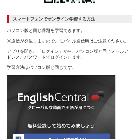
スマートフォンでオンライン学習する方法
パソコン版と同じ課題を学習できます。
※通信が発生しますので、モバイル通信時はご注意ください。
アプリを開き、「ログイン」から、パソコン版と同じメールア
ドレス、パスワードでログインします。
学習方法はパソコン版と同じです。