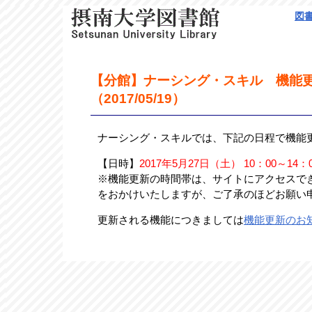
図
【分館】ナーシング・スキル 機能
（2017/05/19）
ナーシング・スキルでは、下記の日程で機能
【日時】
2017年5月27日（土） 10：00～14：
※機能更新の時間帯は、サイトにアクセスで
をおかけいたしますが、ご了承のほどお願い
更新される機能につきましては
機能更新のお