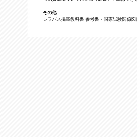
その他
シラバス掲載教科書 参考書・国家試験関係