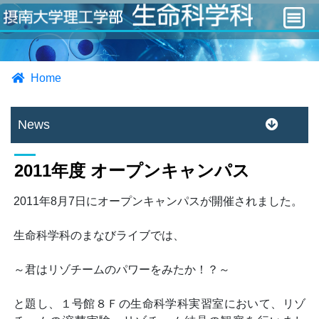
Home
News
2011年度 オープンキャンパス
2011年8月7日にオープンキャンパスが開催されました。
生命科学科のまなびライブでは、
～君はリゾチームのパワーをみたか！？～
と題し、１号館８Ｆの生命科学科実習室において、リゾ