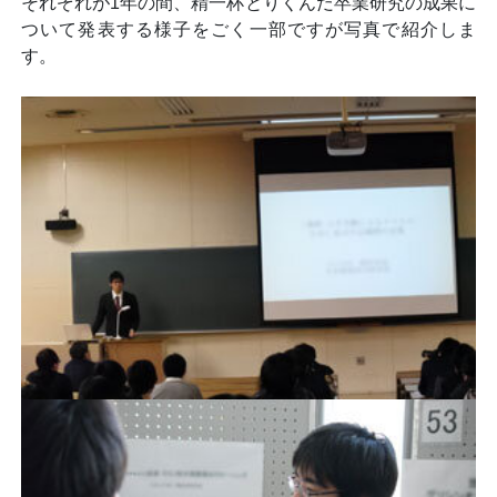
それぞれが1年の間、精一杯とりくんだ卒業研究の成果に
ついて発表する様子をごく一部ですが写真で紹介しま
す。