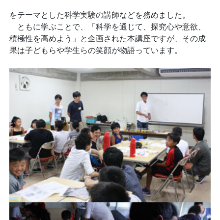
をテーマとした科学実験の講師などを務めました。
ともに学ぶことで、「科学を通じて、探究心や意欲、
積極性を高めよう」と企画された本講座ですが、その成
果は子どもらや学生らの笑顔が物語っています。