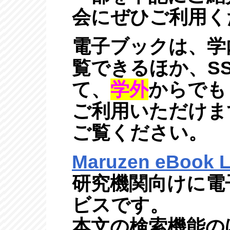
会にぜひご利用く
電子ブックは、学
覧できるほか、SS
て、
学外
からでも
ご利用いただけま
ご覧ください。
Maruzen eBook L
研究機関向けに電
ビスです。
本文の検索機能の