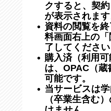
クすると、契約
が表示されます
資料の閲覧を終
料画面右上の「
了してください
購入済（利用可
は、OPAC（
可能です。
当サービスは学
（卒業生含む）
けません。