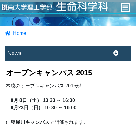
Home
News
オープンキャンパス 2015
本校のオープンキャンパス 2015が
8月 8日（土） 10:30 ～ 16:00
8月23日（日） 10:30 ～ 16:00
に
寝屋川キャンパス
で開催されます。