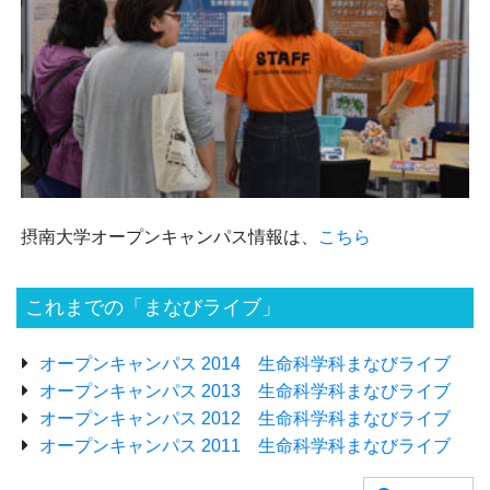
摂南大学オープンキャンパス情報は、
こちら
これまでの「まなびライブ」
オープンキャンパス 2014 生命科学科まなびライブ
オープンキャンパス 2013 生命科学科まなびライブ
オープンキャンパス 2012 生命科学科まなびライブ
オープンキャンパス 2011 生命科学科まなびライブ