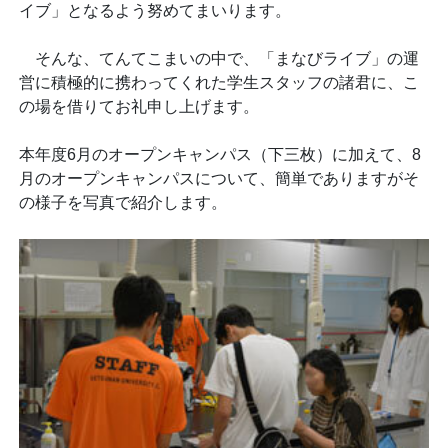
イブ」となるよう努めてまいります。
そんな、てんてこまいの中で、「まなびライブ」の運
営に積極的に携わってくれた学生スタッフの諸君に、こ
の場を借りてお礼申し上げます。
本年度6月のオープンキャンパス（下三枚）に加えて、8
月のオープンキャンパスについて、簡単でありますがそ
の様子を写真で紹介します。