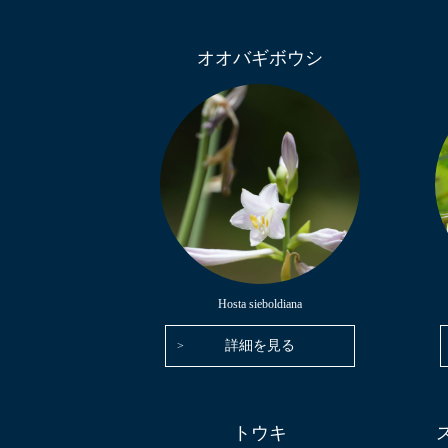
オオバギボウシ
Hosta sieboldiana
詳細を見る
トウキ