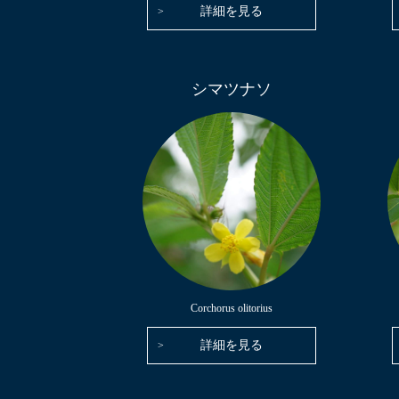
詳細を見る
シマツナソ
Corchorus olitorius
詳細を見る