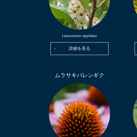
Laurocerasus zippeliana
詳細を見る
ムラサキバレンギク