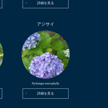
詳細を見る
アジサイ
Hydrangea macrophylla
詳細を見る