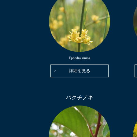
Ephedra sinica
詳細を見る
バクチノキ