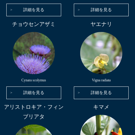
詳細を見る
詳細を見る
チョウセンアザミ
ヤエナリ
Cynara scolymus
Vigna radiata
詳細を見る
詳細を見る
アリストロキア・フィン
キマメ
ブリアタ