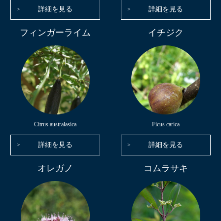
詳細を見る
詳細を見る
フィンガーライム
イチジク
Citrus australasica
Ficus carica
詳細を見る
詳細を見る
オレガノ
コムラサキ