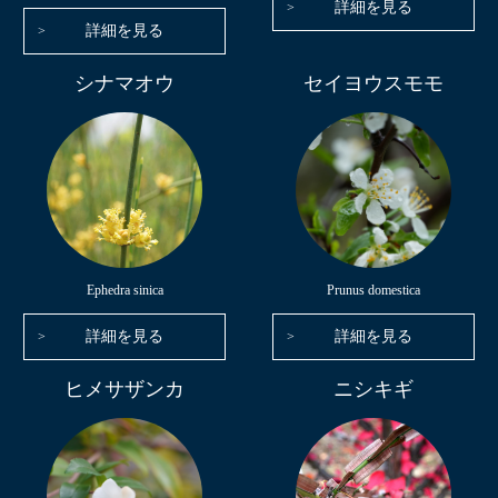
詳細を見る
詳細を見る
シナマオウ
セイヨウスモモ
Ephedra sinica
Prunus domestica
詳細を見る
詳細を見る
ヒメサザンカ
ニシキギ