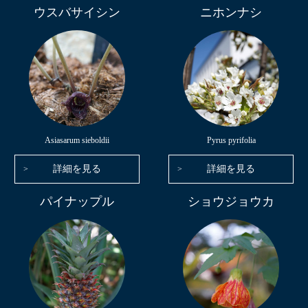
ウスバサイシン
ニホンナシ
Asiasarum sieboldii
Pyrus pyrifolia
詳細を見る
詳細を見る
パイナップル
ショウジョウカ