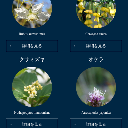
Rubus suavissimus
Caragana sinica
詳細を見る
詳細を見る
クサミズキ
オケラ
Nothapodytes nimmoniana
Atractylodes japonica
詳細を見る
詳細を見る