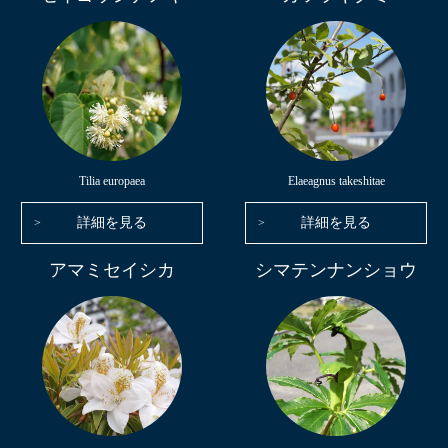
Tilia europaea
Elaeagnus takeshitae
詳細を見る
詳細を見る
アマミセイシカ
シマテンナンショウ