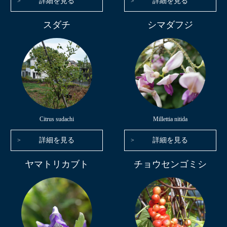
詳細を見る
詳細を見る
スダチ
シマダフジ
Citrus sudachi
Millettia nitida
詳細を見る
詳細を見る
ヤマトリカブト
チョウセンゴミシ