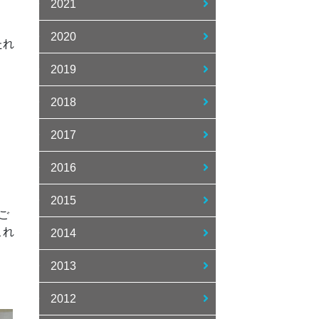
2021
2020
たれ
2019
2018
2017
2016
2015
ご
これ
2014
2013
2012