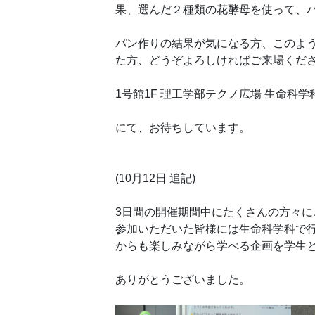
果、選んだ２種類の花酵母を使って、
パン作りの結果が気になる方、このよ
た方、どうぞよろしければご来場くだ
1号館1F 理工学部テクノ広場 生命科学
にて、お待ちしています。
(10月12日 追記)
3日間の開催期間中にたくさんの方々
参加いただいた皆様には生命科学科で
からも楽しみながら学べる企画を学生
ありがとうございました。