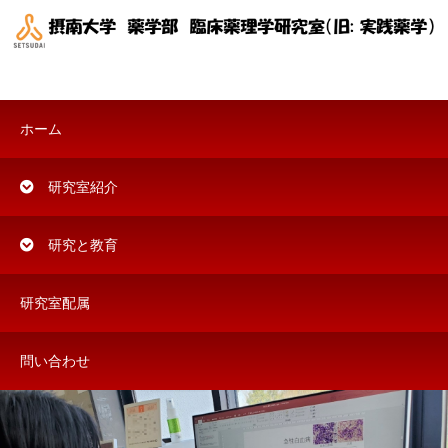
ホーム
研究室紹介
研究と教育
研究室配属
問い合わせ