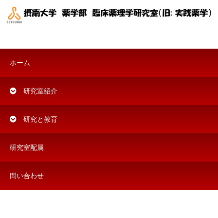
ホーム
研究室紹介
研究と教育
研究室配属
問い合わせ