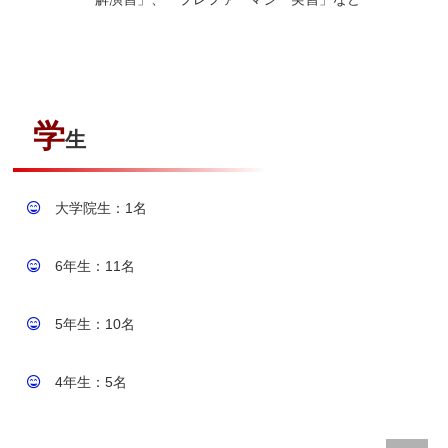
学
生
大学院生：1名
6年生：11名
5年生：10名
4年生：5名