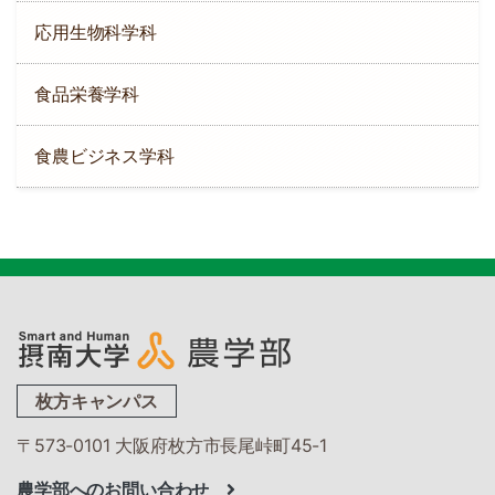
応用生物科学科
食品栄養学科
食農ビジネス学科
枚方キャンパス
〒573-0101 大阪府枚方市長尾峠町45-1
農学部へのお問い合わせ