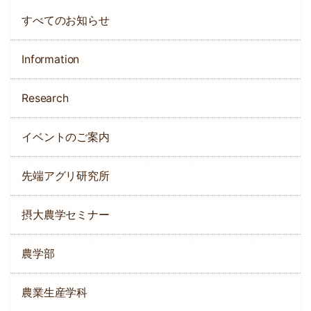
すべてのお知らせ
Information
Research
イベントのご案内
先端アグリ研究所
摂大農学セミナー
農学部
農業生産学科