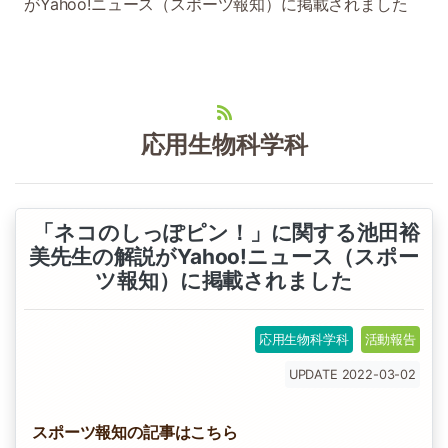
がYahoo!ニュース（スポーツ報知）に掲載されました
応用生物科学科
「ネコのしっぽピン！」に関する池田裕
美先生の解説がYahoo!ニュース（スポー
ツ報知）に掲載されました
応用生物科学科
活動報告
UPDATE 2022-03-02
スポーツ報知の記事はこちら