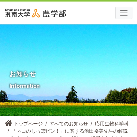
お知らせ
Information
トップページ
すべてのお知らせ
応用生物科学科
「ネコのしっぽピン！」に関する池田裕美先生の解説