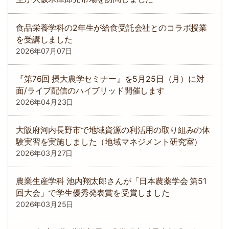
食品栄養学科の2年生が給食受託会社とのコラボ授業
を受講しました
2026年07月07日
『第76回 摂大農学セミナー』を5月25日（月）に対
面/ライブ配信のハイブリッド開催します
2026年04月23日
大阪府河内長野市で地域資源の利活用の取り組みの体
験実習を実施しました（地域マネジメント研究室）
2026年03月27日
農業生産学科 池内翔太郎さんが「日本農薬学会 第51
回大会」で学生優秀発表賞を受賞しました
2026年03月25日