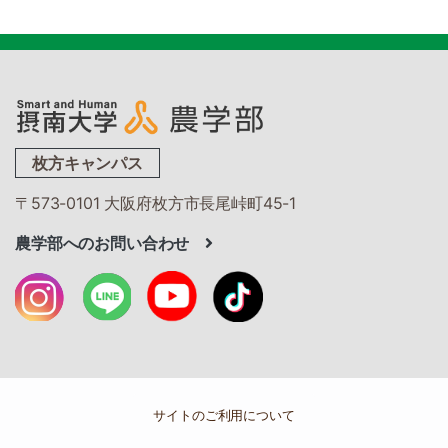
枚方キャンパス
〒573-0101 大阪府枚方市長尾峠町45-1
農学部へのお問い合わせ
サイトのご利用について