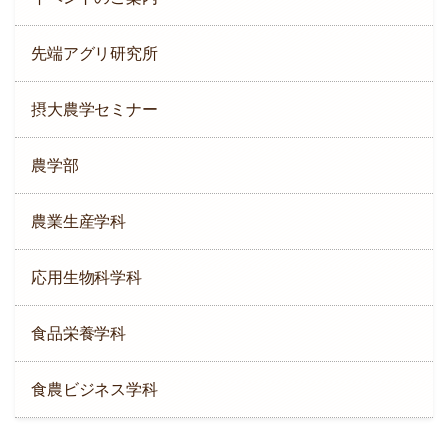
先端アグリ研究所
摂大農学セミナー
農学部
農業生産学科
応用生物科学科
食品栄養学科
食農ビジネス学科