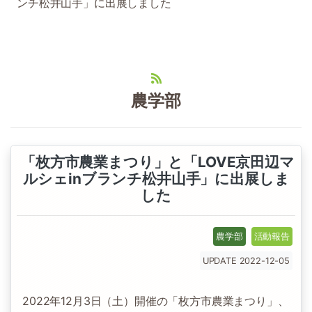
ンチ松井山手」に出展しました
農学部
「枚方市農業まつり」と「LOVE京田辺マ
ルシェinブランチ松井山手」に出展しま
した
農学部
活動報告
UPDATE 2022-12-05
2022年12月3日（土）開催の「枚方市農業まつり」、