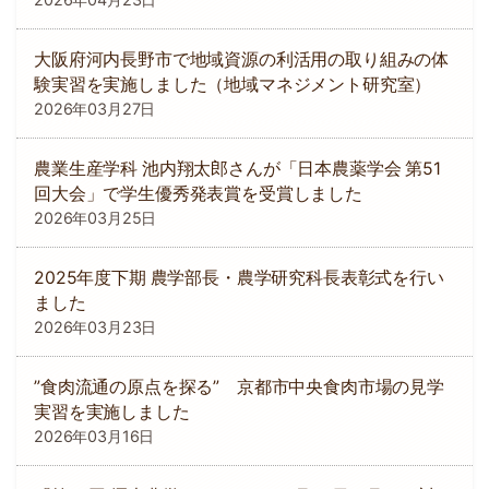
大阪府河内長野市で地域資源の利活用の取り組みの体
験実習を実施しました（地域マネジメント研究室）
2026年03月27日
農業生産学科 池内翔太郎さんが「日本農薬学会 第51
回大会」で学生優秀発表賞を受賞しました
2026年03月25日
2025年度下期 農学部長・農学研究科長表彰式を行い
ました
2026年03月23日
”食肉流通の原点を探る” 京都市中央食肉市場の見学
実習を実施しました
2026年03月16日