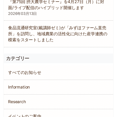
『第75回 摂大農学セミナー』を4月27日（月）に対
面/ライブ配信のハイブリッド開催します
2026年03月13日
食品流通研究室(戴講師ゼミ)が「みずほファーム直売
所」を訪問し、地域農業の活性化に向けた産学連携の
模索をスタートしました
カテゴリー
すべてのお知らせ
Information
Research
イベントのご案内