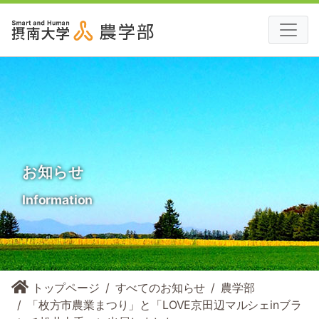
お知らせ
Information
トップページ
すべてのお知らせ
農学部
「枚方市農業まつり」と「LOVE京田辺マルシェinブラ