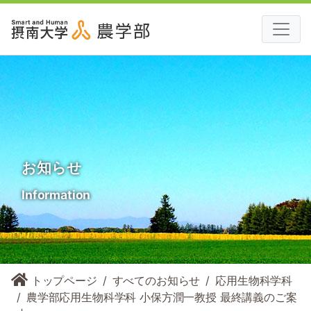
お知らせ
Information
トップページ
すべてのお知らせ
応用生物科学科
農学部応用生物科学科 小保方潤一教授 最終講義のご案