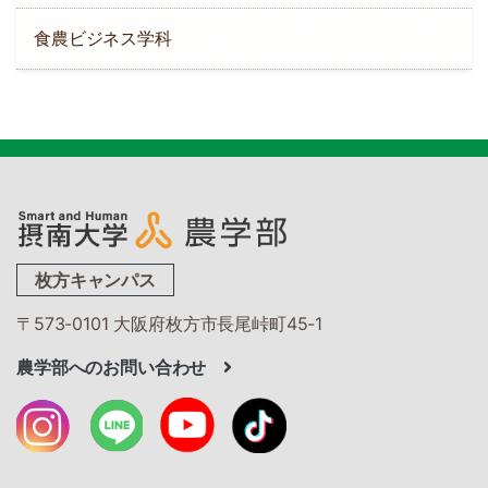
食農ビジネス学科
枚方キャンパス
〒573-0101 大阪府枚方市長尾峠町45-1
農学部へのお問い合わせ