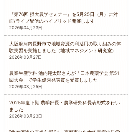
『第76回 摂大農学セミナー』を5月25日（月）に対
面/ライブ配信のハイブリッド開催します
2026年04月23日
大阪府河内長野市で地域資源の利活用の取り組みの体
験実習を実施しました（地域マネジメント研究室）
2026年03月27日
農業生産学科 池内翔太郎さんが「日本農薬学会 第51
回大会」で学生優秀発表賞を受賞しました
2026年03月25日
2025年度下期 農学部長・農学研究科長表彰式を行い
ました
2026年03月23日