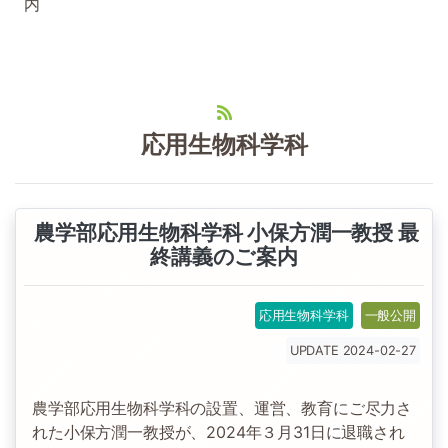
内
応用生物科学科
農学部応用生物科学科 小保方潤一教授 最
終講義のご案内
応用生物科学科
一般公開
UPDATE 2024-02-27
農学部応用生物科学科の設置、運営、教育にご尽力さ
れた小保方潤一教授が、2024年３月31日に退職され