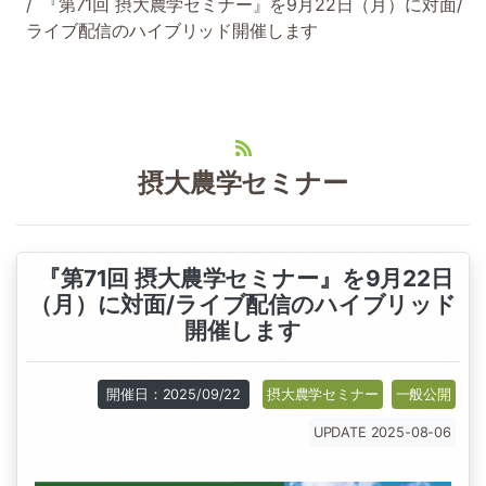
『第71回 摂大農学セミナー』を9月22日（月）に対面/
ライブ配信のハイブリッド開催します
摂大農学セミナー
『第71回 摂大農学セミナー』を9月22日
（月）に対面/ライブ配信のハイブリッド
開催します
開催日：2025/09/22
摂大農学セミナー
一般公開
UPDATE 2025-08-06