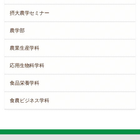
摂大農学セミナー
農学部
農業生産学科
応用生物科学科
食品栄養学科
食農ビジネス学科