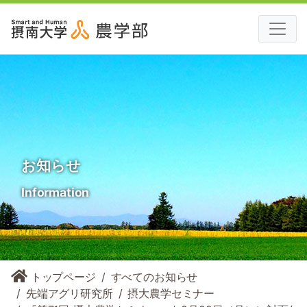
お知らせ
Information
トップページ
すべてのお知らせ
先端アグリ研究所
摂大農学セミナー