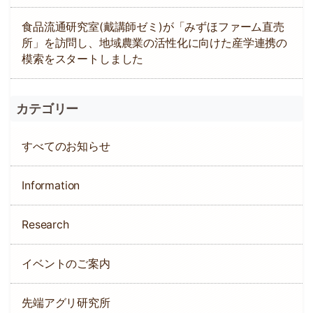
食品流通研究室(戴講師ゼミ)が「みずほファーム直売
所」を訪問し、地域農業の活性化に向けた産学連携の
模索をスタートしました
カテゴリー
すべてのお知らせ
Information
Research
イベントのご案内
先端アグリ研究所