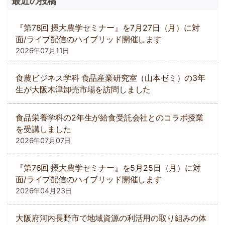
最近の投稿
『第78回 摂大農学セミナー』を7月27日（月）に対
面/ライブ配信のハイブリッド開催します
2026年07月11日
食農ビジネス学科 食品産業研究室（山本ゼミ）の3年
生が大阪木津卸売市場を訪問しました
食品栄養学科の2年生が給食受託会社とのコラボ授業
を受講しました
2026年07月07日
『第76回 摂大農学セミナー』を5月25日（月）に対
面/ライブ配信のハイブリッド開催します
2026年04月23日
大阪府河内長野市で地域資源の利活用の取り組みの体