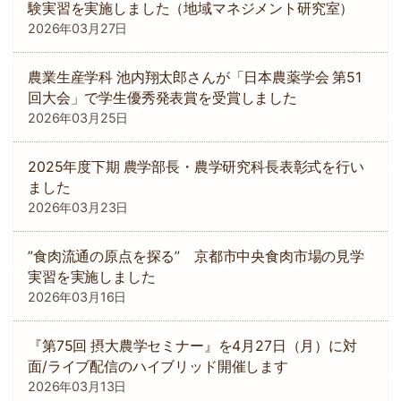
験実習を実施しました（地域マネジメント研究室）
2026年03月27日
農業生産学科 池内翔太郎さんが「日本農薬学会 第51
回大会」で学生優秀発表賞を受賞しました
2026年03月25日
2025年度下期 農学部長・農学研究科長表彰式を行い
ました
2026年03月23日
”食肉流通の原点を探る” 京都市中央食肉市場の見学
実習を実施しました
2026年03月16日
『第75回 摂大農学セミナー』を4月27日（月）に対
面/ライブ配信のハイブリッド開催します
2026年03月13日