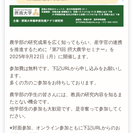
農学部の研究成果を広く知ってもらい、産学官の連携
を推進するために『第71回 摂大農学セミナー』を
2025年9月22日（月）に開催します。
参加費は無料です。下記URLから申し込みをお願いし
ます。
多くの方のご参加をお待ちしております。
農学部の学生の皆さんには、教員の研究内容を知るま
たとない機会です。
他学部生の参加も大歓迎です。是非奮って参加してく
ださい。
※対面参加、オンライン参加ともに下記URLからのお