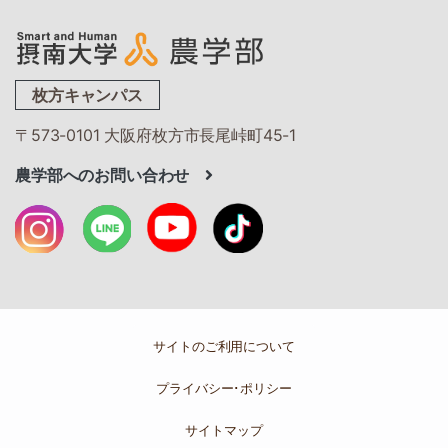
枚方キャンパス
〒573-0101 大阪府枚方市長尾峠町45-1
農学部へのお問い合わせ
サイトのご利用について
プライバシー･ポリシー
サイトマップ