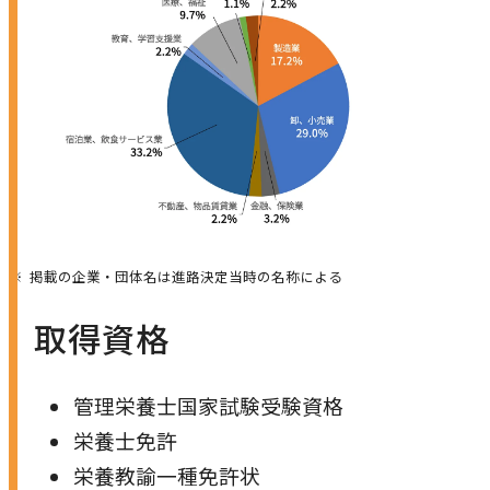
掲載の企業・団体名は進路決定当時の名称による
取得資格
管理栄養士国家試験受験資格
栄養士免許
栄養教諭一種免許状