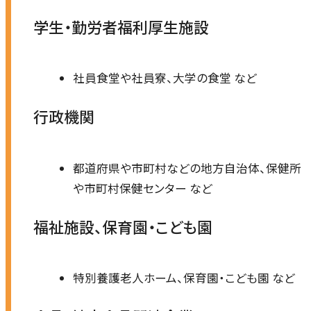
学生・勤労者福利厚生施設
社員食堂や社員寮、大学の食堂 など
行政機関
都道府県や市町村などの地方自治体、保健所
や市町村保健センター など
福祉施設、保育園・こども園
特別養護老人ホーム、保育園・こども園 など