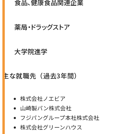
食品、健康食品関連企業
薬局・ドラッグストア
大学院進学
主な就職先（過去3年間）
株式会社ノエビア
山崎製パン株式会社
フジパングループ本社株式会社
株式会社グリーンハウス