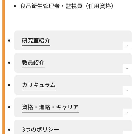
食品衛生管理者・監視員（任用資格）
研究室紹介
教員紹介
カリキュラム
資格・進路・キャリア
3つのポリシー