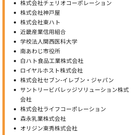
株式会社チェリオコーポレーション
株式会社神戸屋
株式会社東ハト
近畿産業信用組合
学校法人関西医科大学
南あわじ市役所
白ハト食品工業株式会社
ロイヤルホスト株式会社
株式会社セブン-イレブン・ジャパン
サントリービバレッジソリューション株式
会社
株式会社ライフコーポレーション
森永乳業株式会社
オリジン東秀株式会社