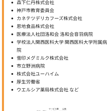
森下仁丹株式会社
神戸市教育委員会
カネテツデリカフーズ株式会社
恩地食品株式会社
医療法人社団洛和会 洛和会音羽病院
学校法人関西医科大学 関西医科大学附属病
院
雪印メグミルク株式会社
市立野洲病院
株式会社ユーハイム
厚生労働省
ウエルシア薬局株式会社 など