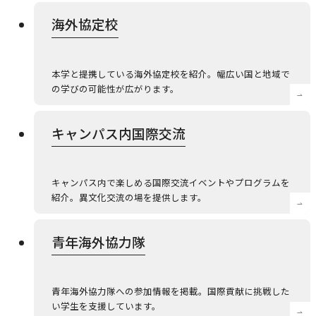
海外協定校
本学と提携している海外協定校を紹介。幅広い国と地域で
の学びの可能性が広がります。
キャンパス内国際交流
キャンパス内で楽しめる国際交流イベントやプログラムを
紹介。異文化交流の場を提供します。
青年海外協力隊
青年海外協力隊への参加情報を掲載。国際貢献に挑戦した
い学生を支援しています。