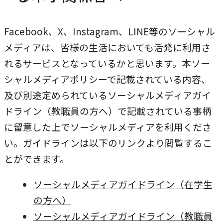
Facebook、X、Instagram、LINE等のソーシャル
メディアは、皆様の生活においても活発に利用さ
れるサービスとなっているかと思います。本ソー
シャルメディアポリシーで記載されている内容、
及び別途定められているソーシャルメディアガイ
ドライン（教職員の方へ）で記載されている事柄
に留意した上でソーシャルメディアを利用くださ
い。ガイドラインは以下のリンクより閲覧するこ
とができます。
ソーシャルメディアガイドライン（在学生
の方へ）
ソーシャルメディアガイドライン（教職員