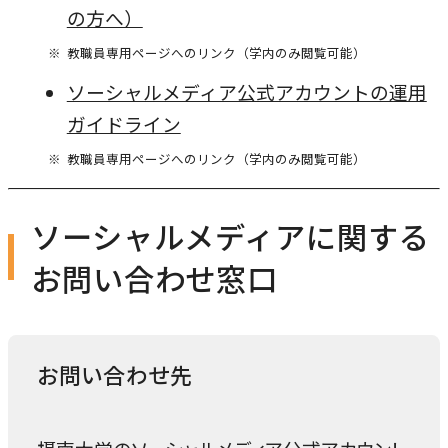
の方へ）
教職員専用ページへのリンク（学内のみ閲覧可能）
ソーシャルメディア公式アカウントの運用
ガイドライン
教職員専用ページへのリンク（学内のみ閲覧可能）
ソーシャルメディアに関する
お問い合わせ窓口
お問い合わせ先