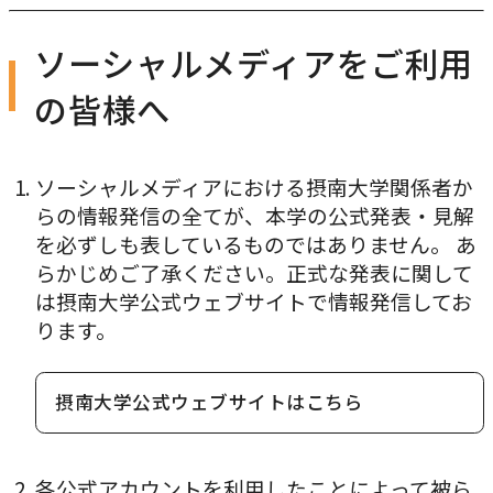
ソーシャルメディアをご利用
の皆様へ
ソーシャルメディアにおける摂南大学関係者か
らの情報発信の全てが、本学の公式発表・見解
を必ずしも表しているものではありません。 あ
らかじめご了承ください。正式な発表に関して
は摂南大学公式ウェブサイトで情報発信してお
ります。
摂南大学公式ウェブサイトはこちら
各公式アカウントを利用したことによって被ら