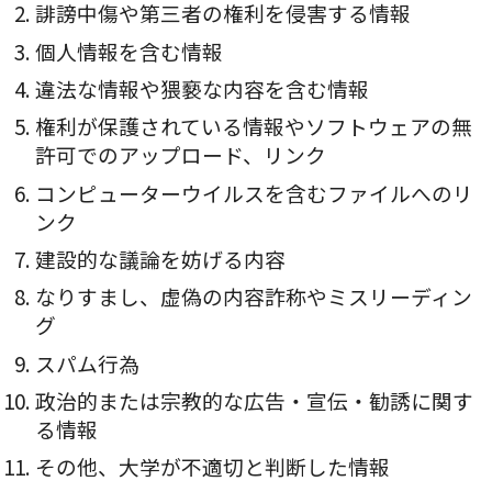
誹謗中傷や第三者の権利を侵害する情報
個人情報を含む情報
違法な情報や猥褻な内容を含む情報
権利が保護されている情報やソフトウェアの無
許可でのアップロード、リンク
コンピューターウイルスを含むファイルへのリ
ンク
建設的な議論を妨げる内容
なりすまし、虚偽の内容詐称やミスリーディン
グ
スパム行為
政治的または宗教的な広告・宣伝・勧誘に関す
る情報
その他、大学が不適切と判断した情報