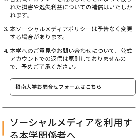
れた損害や逸失利益についての補償はいたしか
ねます。
本ソーシャルメディアポリシーは予告なく変更
する場合があります。
本学へのご意見やお問い合わせについて、公式
アカウントでの返信は原則しておりませんの
で、予めご了承ください。
摂南大学お問合せフォームはこちら
ソーシャルメディアを利用す
る本学関係者へ