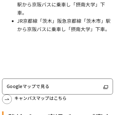
駅から京阪バスに乗車し「摂南大学」下
車。
JR京都線「茨木」阪急京都線「茨木市」駅
から京阪バスに乗車し「摂南大学」下車。
Googleマップで見る
外
部
キャンパスマップはこちら
サ
イ