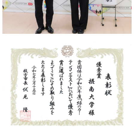
農学研究科
教員紹介
教学関連
全学教育機構