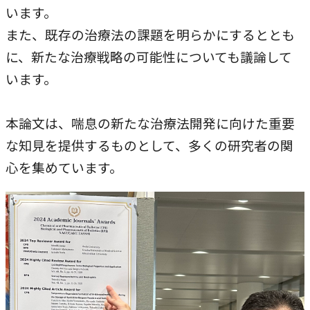
農学研究科
います。
また、既存の治療法の課題を明らかにするととも
に、新たな治療戦略の可能性についても議論して
教員紹介
います。
教学関連
全学教育機構
本論文は、喘息の新たな治療法開発に向けた重要
な知見を提供するものとして、多くの研究者の関
心を集めています。