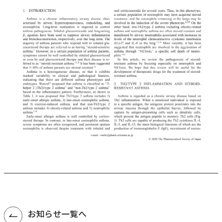
お知らせ一覧へ