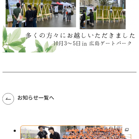
お知らせ一覧へ
外