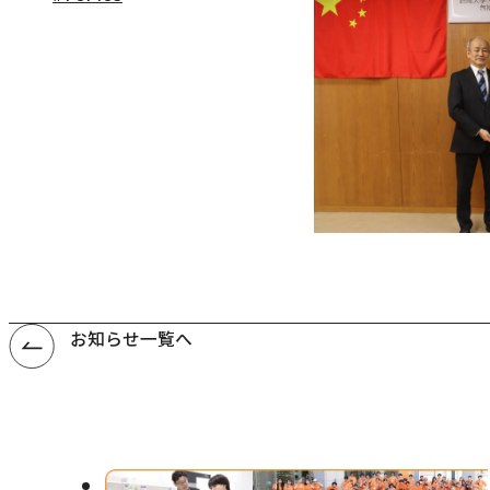
お知らせ一覧へ
外