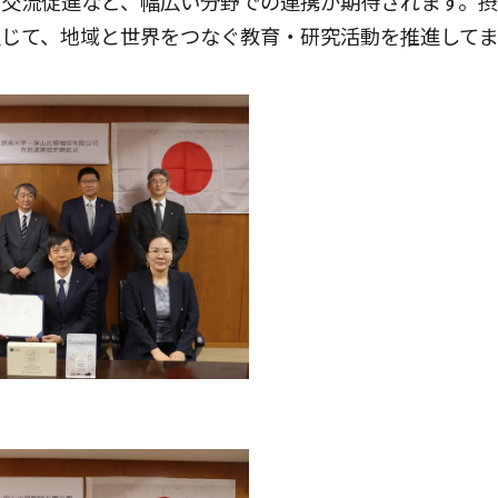
の交流促進など、幅広い分野での連携が期待されます。
じて、地域と世界をつなぐ教育・研究活動を推進してま