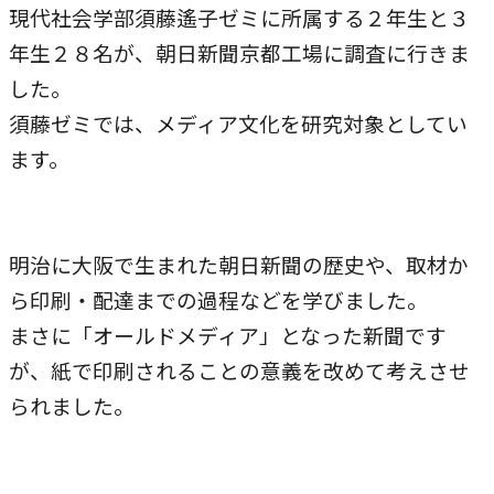
現代社会学部須藤遙子ゼミに所属する２年生と３
年生２８名が、朝日新聞京都工場に調査に行きま
した。
須藤ゼミでは、メディア文化を研究対象としてい
ます。
明治に大阪で生まれた朝日新聞の歴史や、取材か
ら印刷・配達までの過程などを学びました。
まさに「オールドメディア」となった新聞です
が、紙で印刷されることの意義を改めて考えさせ
られました。