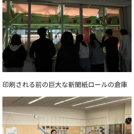
印刷される前の巨大な新聞紙ロールの倉庫