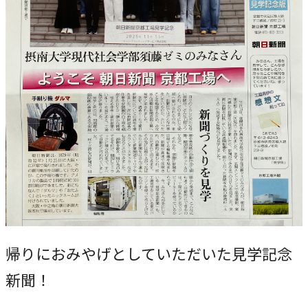
帰りにおみやげとしていただいた見学記念
新聞！