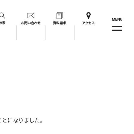
MENU
お問い合わせ
資料請求
アクセス
検索
ことになりました。