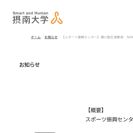
ホーム
お知らせ
【スポーツ振興センター】瀬川智広准教授 NH
お知らせ
【概要】
スポーツ振興センタ