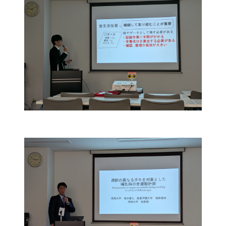
農学研究科
教員紹介
教学関連
全学教育機構