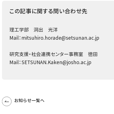
この記事に関する問い合わせ先
理工学部 洞出 光洋
Mail：mitsuhiro.horade@setsunan.ac.jp
研究支援・社会連携センター事務室 徳田
Mail：SETSUNAN.Kaken@josho.ac.jp
お知らせ一覧へ