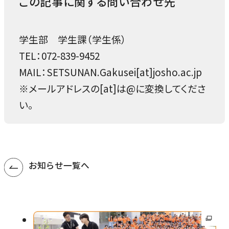
この記事に関する問い合わせ先
学生部 学生課（学生係）
TEL：072-839-9452
MAIL：SETSUNAN.Gakusei[at]josho.ac.jp
※メールアドレスの[at]は@に変換してくださ
い。
お知らせ一覧へ
外