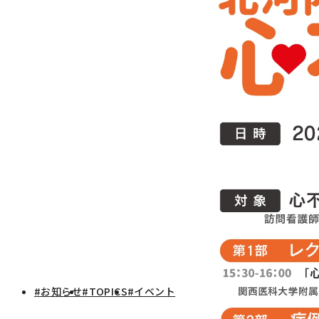
#お知らせ
#TOPICS
#イベント