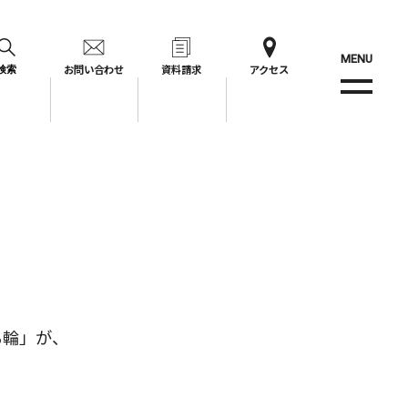
MENU
お問い合わせ
資料請求
アクセス
検索
る輪」が、