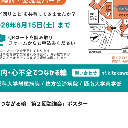
でつながる輪 第２回勉強会」ポスター