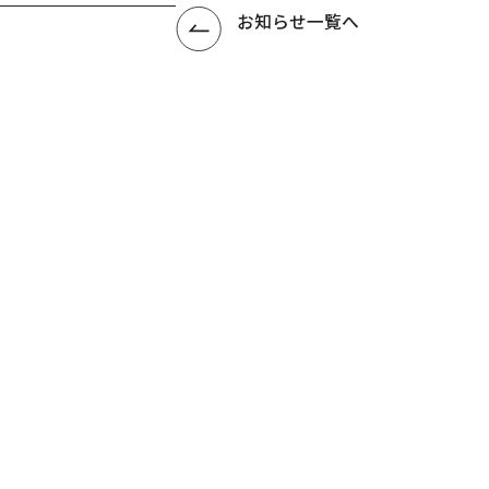
お知らせ一覧へ