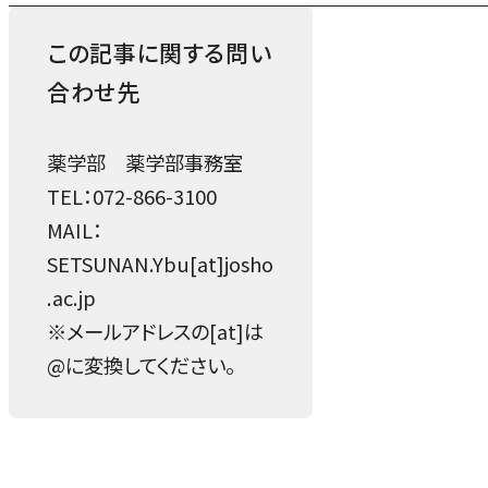
この記事に関する問い
合わせ先
薬学部 薬学部事務室
TEL：072-866-3100
MAIL：
SETSUNAN.Ybu[at]josho
.ac.jp
※メールアドレスの[at]は
@に変換してください。