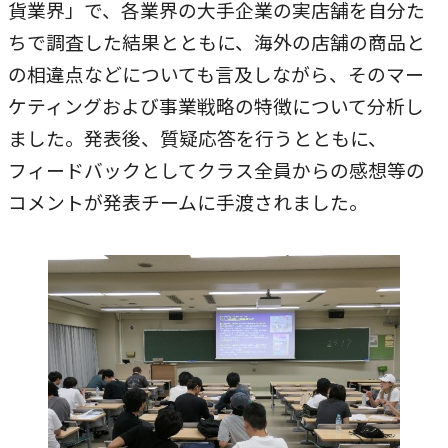
貨業界」で、各業界の大手企業の実店舗を自分た
ちで調査した結果とともに、海外の店舗の商品と
の相違点などについても言及しながら、そのマー
ケティングおよび事業戦略の特徴について分析し
ました。発表後、質疑応答を行うとともに、
フィードバックとしてクラス全員からの感想等の
コメントが発表チームに手渡されました。