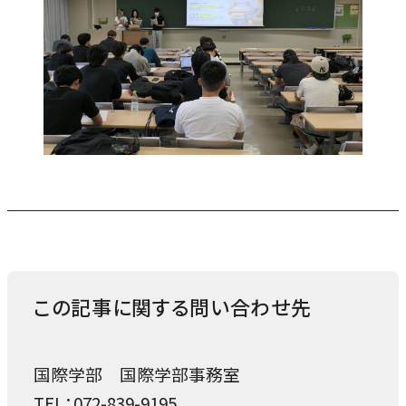
この記事に関する問い合わせ先
国際学部 国際学部事務室
TEL：072-839-9195