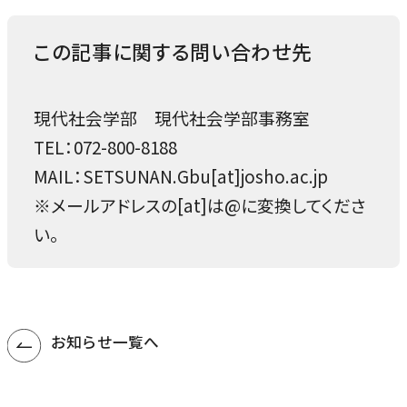
この記事に関する問い合わせ先
現代社会学部 現代社会学部事務室
TEL：072-800-8188
MAIL：SETSUNAN.Gbu[at]josho.ac.jp
※メールアドレスの[at]は@に変換してくださ
い。
お知らせ一覧へ