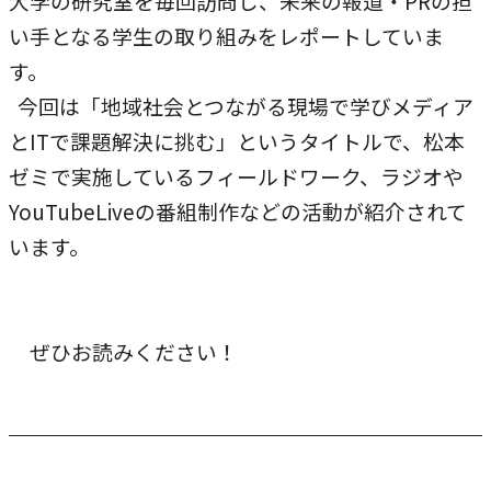
大学の研究室を毎回訪問し、未来の報道・PRの担
い手となる学生の取り組みをレポートしていま
す。
今回は「地域社会とつながる現場で学びメディア
とITで課題解決に挑む」というタイトルで、松本
ゼミで実施しているフィールドワーク、ラジオや
YouTubeLiveの番組制作などの活動が紹介されて
います。
ぜひお読みください！