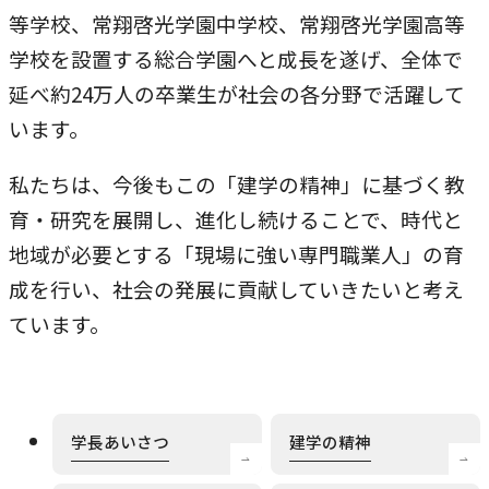
等学校、常翔啓光学園中学校、常翔啓光学園高等
学校を設置する総合学園へと成長を遂げ、全体で
延べ約24万人の卒業生が社会の各分野で活躍して
います。
私たちは、今後もこの「建学の精神」に基づく教
育・研究を展開し、進化し続けることで、時代と
地域が必要とする「現場に強い専門職業人」の育
成を行い、社会の発展に貢献していきたいと考え
ています。
学長あいさつ
建学の精神