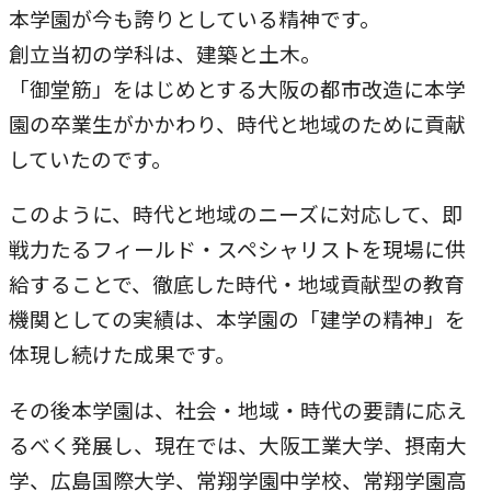
本学園が今も誇りとしている精神です。
創立当初の学科は、建築と土木。
「御堂筋」をはじめとする大阪の都市改造に本学
園の卒業生がかかわり、時代と地域のために貢献
していたのです。
このように、時代と地域のニーズに対応して、即
戦力たるフィールド・スペシャリストを現場に供
給することで、徹底した時代・地域貢献型の教育
機関としての実績は、本学園の「建学の精神」を
体現し続けた成果です。
その後本学園は、社会・地域・時代の要請に応え
るべく発展し、現在では、大阪工業大学、摂南大
学、広島国際大学、常翔学園中学校、常翔学園高