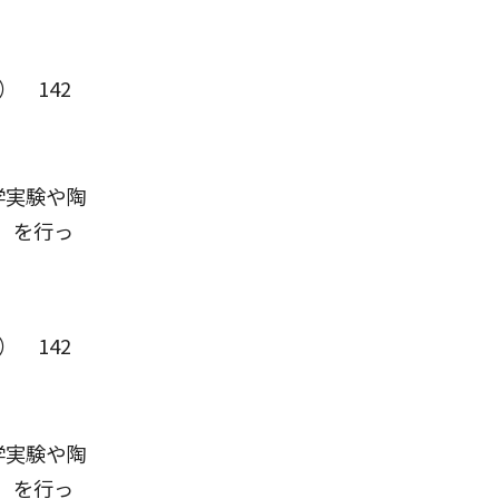
） 142
学実験や陶
）を行っ
） 142
学実験や陶
）を行っ