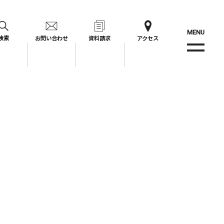
MENU
お問い合わせ
資料請求
アクセス
検索