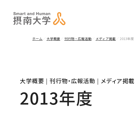
ホーム
大学概要
刊行物・広報活動
メディア掲載
2013年度
大学概要 | 刊行物・広報活動 | メディア掲載
2013年度