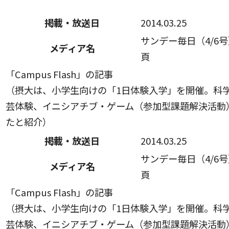
掲載・放送日
2014.03.25
サンデー毎日（4/6号
メディア名
頁
「Campus Flash」の記事
（摂大は、小学生向けの「1日体験入学」を開催。科
芸体験、イニシアチブ・ゲーム（参加型課題解決活動
たと紹介）
掲載・放送日
2014.03.25
サンデー毎日（4/6号
メディア名
頁
「Campus Flash」の記事
（摂大は、小学生向けの「1日体験入学」を開催。科
芸体験、イニシアチブ・ゲーム（参加型課題解決活動