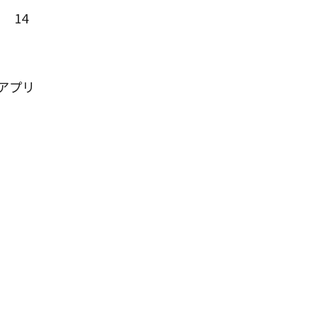
） 14
アプリ