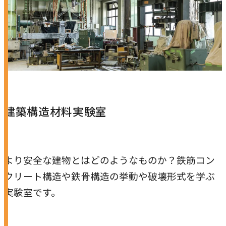
建築構造材料実験室
より安全な建物とはどのようなものか？鉄筋コン
クリート構造や鉄骨構造の挙動や破壊形式を学ぶ
実験室です。