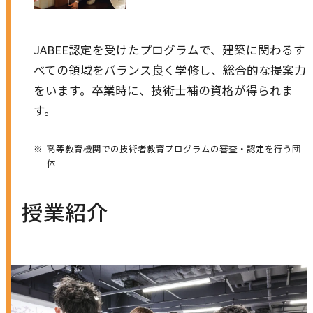
JABEE認定を受けたプログラムで、建築に関わるす
べての領域をバランス良く学修し、総合的な提案力
をいます。卒業時に、技術士補の資格が得られま
す。
高等教育機関での技術者教育プログラムの審査・認定を行う団
体
授業紹介