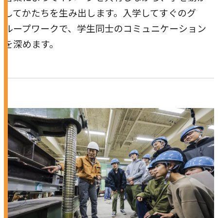
してかたちを生み出します。入学してすぐのグ
ループワークで、学生同士のコミュニケーション
を深めます。