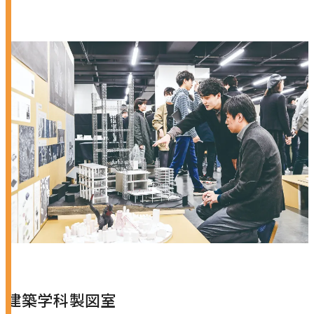
建築学科製図室