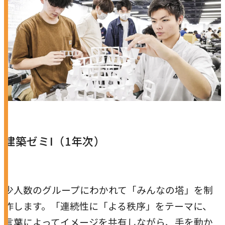
建築ゼミI（1年次）
少人数のグループにわかれて「みんなの塔」を制
作します。「連続性に「よる秩序」をテーマに、
言葉によってイメージを共有しながら、手を動か