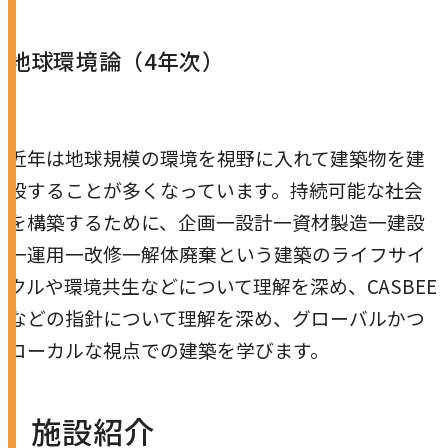
地球環境論（4年次）
近年は地球規模の環境を視野に入れて建築物を建
設することが多くなっています。持続可能な社会
を構築するために、企画一設計一資材製造一建設
一運用一改修一解体廃棄という建築のライフサイ
クルや環境共生などについて理解を深め、CASBEE
などの指針について理解を深め、グローバルかつ
ローカルな視点での建築を学びます。
施設紹介