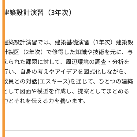
建築設計演習（3年次）
建築設計演習では、建築基礎演習（1年次）建築設
計製図（2年次）で修得した知識や技術を元に、与
えられた課題に対して、周辺環境の調査・分析を
行い、自身の考えやアイデアを図式化しながら、
教員との対話(エスキース)を通じて、ひとつの建築
として図面や模型を作成し、提案としてまとめる
力とそれを伝える力を養います。