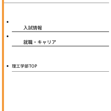
入試情報
就職・キャリア
理工学部TOP