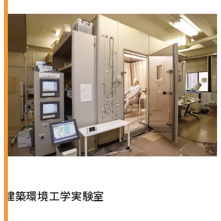
建築環境工学実験室