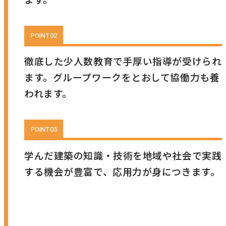
徹底した少人数教育で手厚い指導が受けられ
ます。グループワークをとおして協働力も養
われます。
学んだ建築の知識・技術を地域や社会で実践
する機会が豊富で、応用力が身につきます。