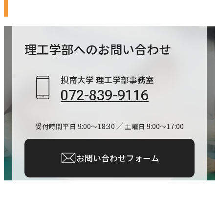
理工学部への
お問い合わせ
摂南大学 理工学部事務室
072-839-9116
受付時間
平日 9:00～18:30 ／ 土曜日 9:00～17:00
お問い合わせフォーム