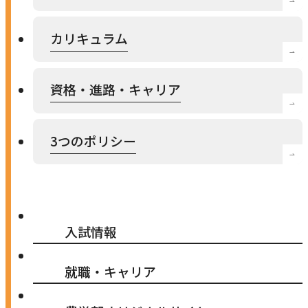
カリキュラム
資格・進路・キャリア
3つのポリシー
入試情報
就職・キャリア