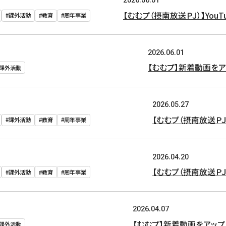
2026.06.01
【むむプ（摂南放送ＰＪ）】You
#課外活動
#教育
#周年事業
2026.06.01
【むむプ】新着動画を
#課外活動
2026.05.27
【むむプ（摂南放送Ｐ
#課外活動
#教育
#周年事業
2026.04.20
【むむプ（摂南放送Ｐ
#課外活動
#教育
#周年事業
2026.04.07
【むむプ】新着動画をアップし
#課外活動