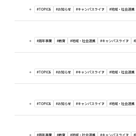
#TOPICS
#お知らせ
#キャンパスライフ
#地域・社会連携
#周年事業
#教育
#地域・社会連携
#キャンパスライフ
#TOPICS
#お知らせ
#キャンパスライフ
#地域・社会連携
#TOPICS
#お知らせ
#キャンパスライフ
#地域・社会連携
#周年事業
#教育
#地域・社会連携
#キャンパスライフ