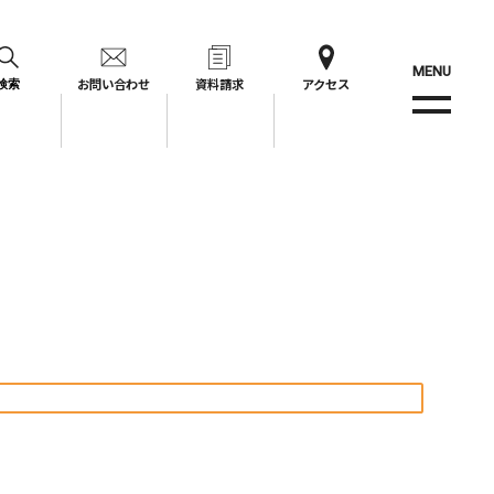
MENU
お問い合わせ
資料請求
アクセス
検索