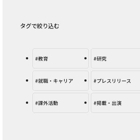
タグで絞り込む
#教育
#研究
#就職・キャリア
#プレスリリース
#課外活動
#掲載・出演