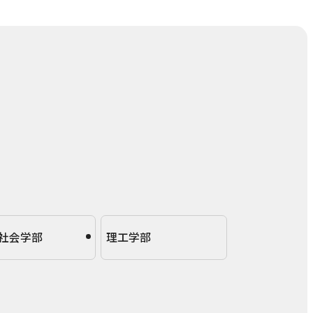
社会学部
理工学部