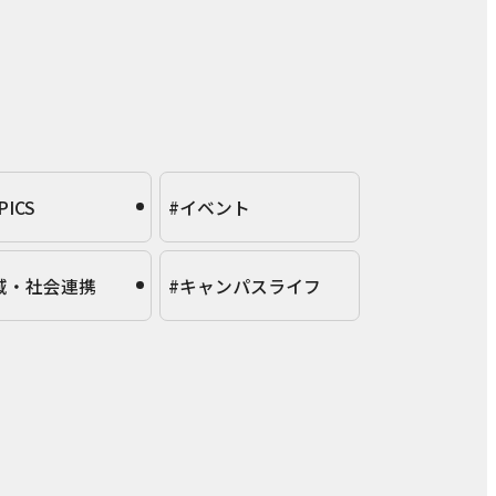
PICS
#イベント
域・社会連携
#キャンパスライフ