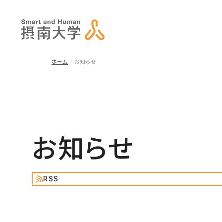
ホーム
お知らせ
お知らせ
RSS