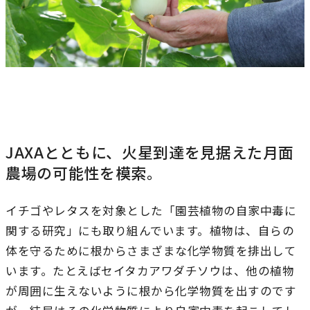
JAXAとともに、火星到達を見据えた月面
農場の可能性を模索。
イチゴやレタスを対象とした「園芸植物の自家中毒に
関する研究」にも取り組んでいます。植物は、自らの
体を守るために根からさまざまな化学物質を排出して
います。たとえばセイタカアワダチソウは、他の植物
が周囲に生えないように根から化学物質を出すのです