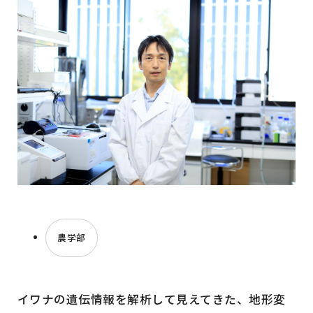
農学部
イワナの遺伝情報を解析して見えてきた、地形変