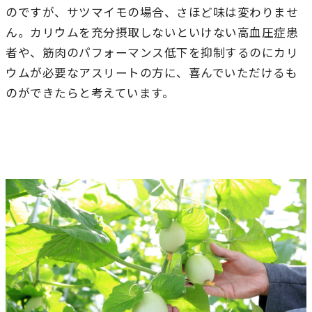
のですが、サツマイモの場合、さほど味は変わりませ
ん。カリウムを充分摂取しないといけない高血圧症患
者や、筋肉のパフォーマンス低下を抑制するのにカリ
ウムが必要なアスリートの方に、喜んでいただけるも
のができたらと考えています。