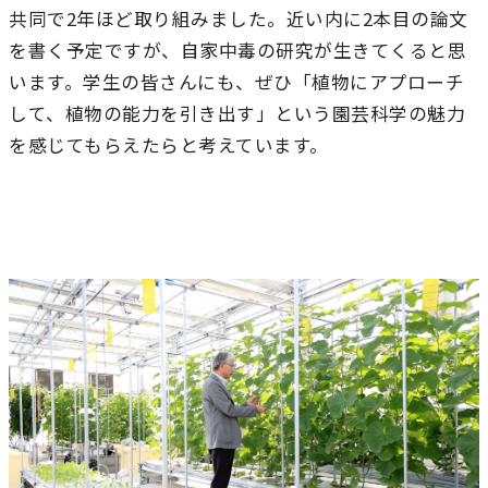
共同で2年ほど取り組みました。近い内に2本目の論文
を書く予定ですが、自家中毒の研究が生きてくると思
います。学生の皆さんにも、ぜひ「植物にアプローチ
して、植物の能力を引き出す」という園芸科学の魅力
を感じてもらえたらと考えています。