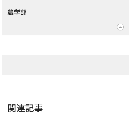
農学部
関連記事