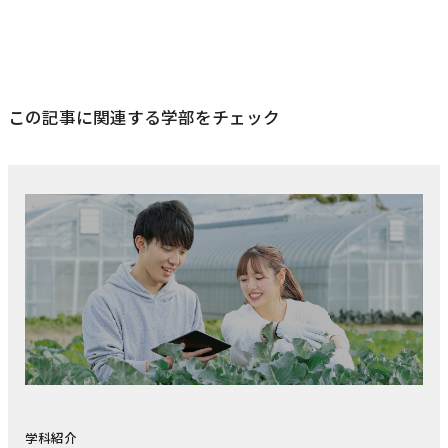
この記事に関連する学部をチェック
学科紹介