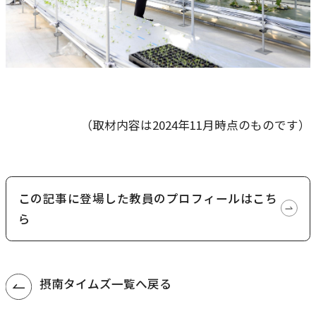
（取材内容は2024年11月時点のものです）
この記事に登場した教員のプロフィールはこち
ら
摂南タイムズ一覧へ戻る