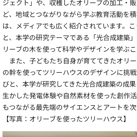
ジェクト」や、収穫したオリーブの加工・販
ど、地域とつながりながら学ぶ教育活動を積
は、メディアでも広く紹介されています。こ
と、本学の研究テーマである「光合成建築」
リーブの木を使って科学やデザインを学ぶこ
また、子どもたち自身が育ててきたオリー
の幹を使ってツリーハウスのデザインに挑戦
びと、本学が研究してきた光合成建築の成果
生かした発電体験や自然素材を使った創作活
もつながる最先端のサイエンスとアートを次
【写真：オリーブを使ったツリーハウス】