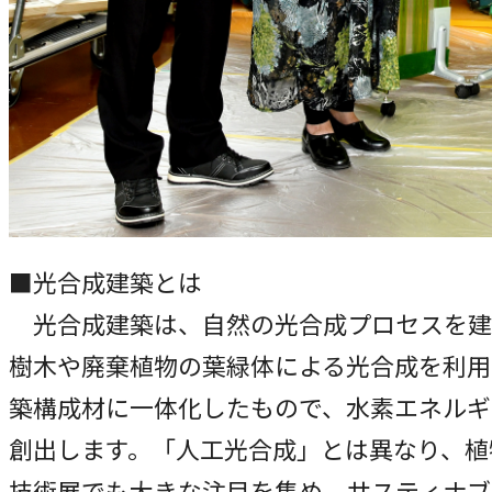
■光合成建築とは
光合成建築は、自然の光合成プロセスを建
樹木や廃棄植物の葉緑体による光合成を利用
築構成材に一体化したもので、水素エネルギ
創出します。「人工光合成」とは異なり、植
技術展でも大きな注目を集め、サスティナブ