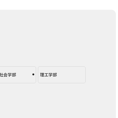
社会学部
理工学部