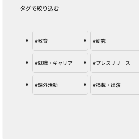
タグで絞り込む
#教育
#研究
#就職・キャリア
#プレスリリース
#課外活動
#掲載・出演