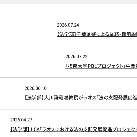
2026.07.24
【法学部】千葉県警による業務・採用
2026.07.22
「摂南大学PBLプロジェクト」中
2026.06.10
【法学部】大川謙蔵准教授がラオス「法の支配発展促進
2026.04.27
【法学部】JICA「ラオスにおける法の支配発展促進プロジェ