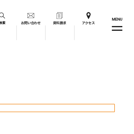
MENU
お問い合わせ
資料請求
アクセス
検索