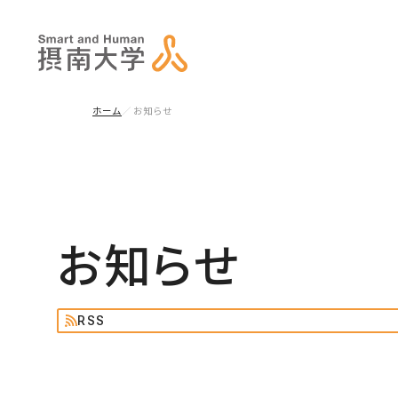
ホーム
お知らせ
お知らせ
RSS