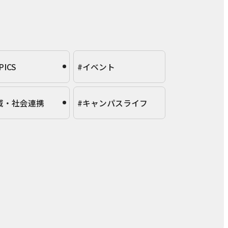
PICS
#イベント
域・社会連携
#キャンパスライフ