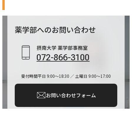
薬学部への
お問い合わせ
摂南大学 薬学部事務室
072-866-3100
受付時間
平日 9:00～18:30 ／ 土曜日 9:00～17:00
お問い合わせフォーム