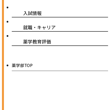
入試情報
就職・キャリア
薬学教育評価
薬学部TOP